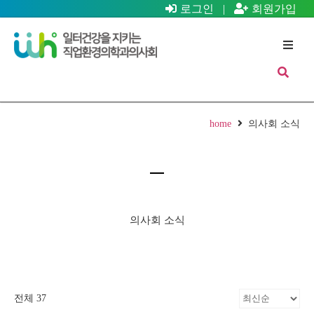
로그인
|
회원가입
home
의사회 소식
의사회 소식
전체 37