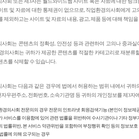
사회 또는 제3자는 월드와이드웹 사이트 혹은 자료에 대한 링크
이트 및 자료에 대한 통제권이 없으므로, 직업환경의사회에게 고
 제외하고는 사이트 및 자료의 내용, 광고, 제품 등에 대해 책임
사회는 콘텐츠의 정확성, 안전성 등과 관련하여 고의나 중과실
환경의사회는 귀하가 제공한 콘텐츠를 적절한 카테고리로 재분류할
텐츠를 삭제할 수 있습니다.
사회는 다음과 같은 경우에 법에서 허용하는 범위 내에서 귀하
 전자우편주소, 전화번호, 소속기관명 등 귀하의 개인정보를 제3자
환경의사회 전문의의 경우 전문의 인트라넷 회원검색기능 (본인이 정보제공
가 서비스를 이용함에 있어 관련 법률을 위반하여 수사기관이나 기타 정
 법률위반, 본 서비스 약관위반을 포함하여 부정행위 확인 등의 정보보호
 법률에 의해 요구되는 경우