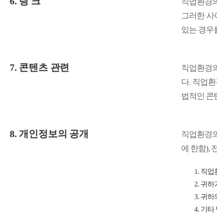
6. 링 크
직업환경의
그러한 사
있는 경우를
7. 콘텐츠 관련
직업환경의
다. 직업
법적인 콘
8. 개인정보의 공개
직업환경의
에 한함),
직업
귀하
귀하의
기타