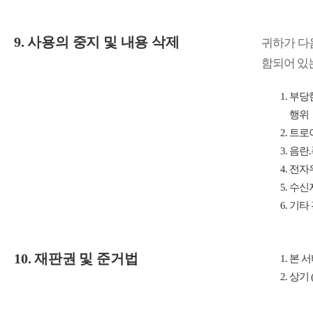
9. 사용의 중지 및 내용 삭제
귀하가 다
함되어 있
부당
행위
트로
음란
전자
수신
기타
10. 재판권 및 준거법
본 
상기 