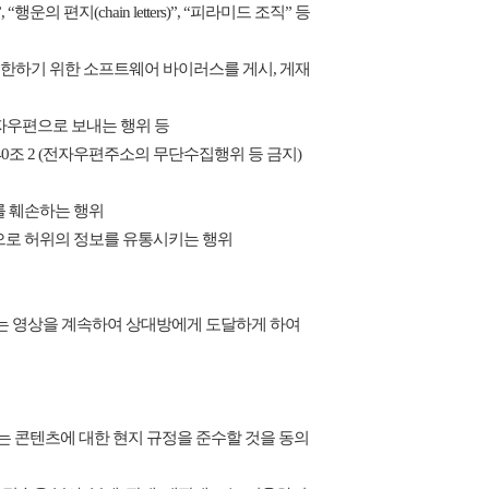
“행운의 편지(chain letters)”, “피라미드 조직” 등
제한하기 위한 소프트웨어 바이러스를 게시, 게재
전자우편으로 보내는 행위 등
0조 2 (전자우편주소의 무단수집행위 등 금지)
를 훼손하는 행위
으로 허위의 정보를 유통시키는 행위
또는 영상을 계속하여 상대방에게 도달하게 하여
는 콘텐츠에 대한 현지 규정을 준수할 것을 동의