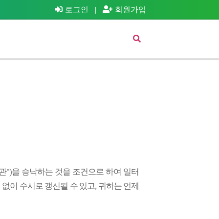
로그인
|
회원가입
")을 승낙하는 것을 조건으로 하여 일터
없이 수시로 갱신될 수 있고, 귀하는 언제