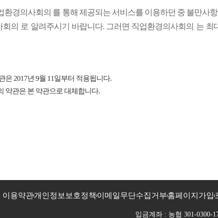
업환경의사회의 를 통해 제공되는 서비스를 이용하던 중 불만사
회의 로 알려주시기 바랍니다. 그러면 직업환경의사회의 는 최
관은 2017년 9월 11일부터 적용됩니다.
의 약관은 본 약관으로 대체합니다.
이용약관
개인정보보호정책
이메일무단수집거부
홈페이지가입
입금계좌 : 농협 301-030