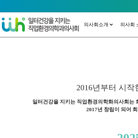
의사회소개
의사회 
2016년부터 시
일터건강을 지키는 직업환경의학화의사회는 회
2017년 창립이 되어
202