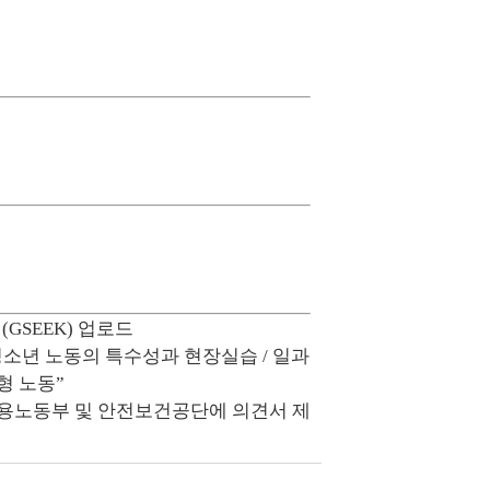
GSEEK) 업로드
 청소년 노동의 특수성과 현장실습 / 일과
형 노동”
고용노동부 및 안전보건공단에 의견서 제