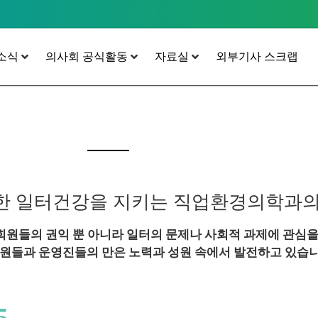
소식
의사회 공식활동
자료실
외부기사 스크랩
작한 일터건강을 지키는 직업환경의학과
원들의 권익 뿐 아니라 일터의 문제나 사회적 과제에 관심을
 회원들과 운영진들의 만은 노력과 성원 속에서 발전하고 있습니
5