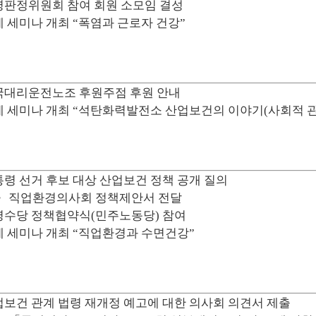
병판정위원회 참여 회원 소모임 결성
 세미나 개최 “폭염과 근로자 건강”
국대리운전노조 후원주점 후원 안내
 세미나 개최 “석탄화력발전소 산업보건의 이야기(사회적 관
령 선거 후보 대상 산업보건 정책 공개 질의
직업환경의사회 정책제안서 전달
병수당 정책협약식(민주노동당) 참여
 세미나 개최 “직업환경과 수면건강”
보건 관계 법령 재개정 예고에 대한 의사회 의견서 제출