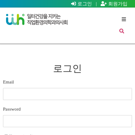
로그인
|
회원가입
로그인
Email
Password