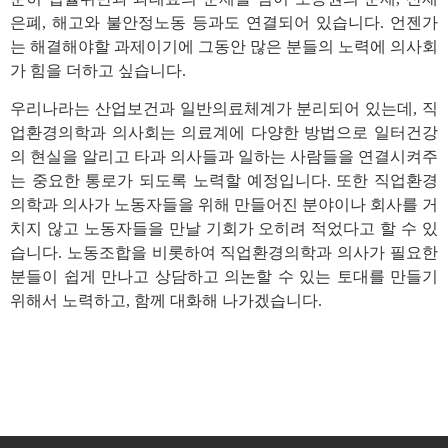
은폐, 해고와 불안정노동 등과도 연결되어 있습니다. 언젠가
는 해결해야할 과제이기에 그동안 많은 분들의 노력에 의사회
가 힘을 더하고 싶습니다.
우리나라는 산업보건과 일반의료체계가 분리되어 있는데, 직
업환경의학과 의사회는 의료계에 다양한 방법으로 일터건강
의 현실을 알리고 타과 의사들과 일하는 사람들을 연결시켜주
는 중요한 통로가 되도록 노력할 예정입니다. 또한 직업환경
의학과 의사가 노동자들을 위해 만들어진 분야이나 회사를 거
치지 않고 노동자들을 만날 기회가 오히려 적었다고 할 수 있
습니다. 노동조합을 비롯하여 직업환경의학과 의사가 필요한
분들이 쉽게 만나고 상담하고 의논할 수 있는 토대를 만들기
위해서 노력하고, 함께 대화해 나가겠습니다.