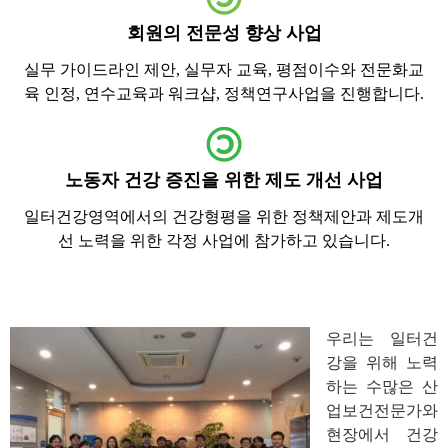
회원의 전문성 향상 사업
실무 가이드라인 제안, 실무자 교육, 평점이수와 전문화교
육 인정, 연수교육과 워크샵, 정책연구사업을 진행합니다.
노동자 건강 증진을 위한 제도 개선 사업
일터건강영역에서의 건강형평을 위한 정책제안과 제도개
선 노력을 위한 각정 사업에 참가하고 있습니다.
우리는 일터건
강을 위해 노력
하는 수많은 산
업보건전문가와
현장에서 건강