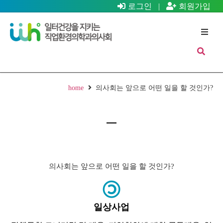
로그인
|
회원가입
home
의사회는 앞으로 어떤 일을 할 것인가?
의사회는 앞으로 어떤 일을 할 것인가?
일상사업