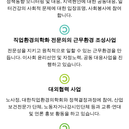
정책동향 모니터링 및 대응, 지역현안에 대한 공동대응, 일
터건강의 사회적 문제에 대한 입장표명, 사회봉사에 참여
합니다.
직업환경의학화 전문의의 근무환경 조성사업
전문성을 지키고 원칙적으로 일할 수 있는 근무환경을 만
듭니다. 이사회 윤리선언 및 자정노력, 공동 대응사업을 진
행하고 있습니다.
대외협력 사업
노사정, 대한직업환경의학회와 정책결정과정에 참여, 산업
보건전문가 단체, 노동자거나강시민단체 등과 교류·연대
및 언론 홍보 황동을 하고 있습니다.