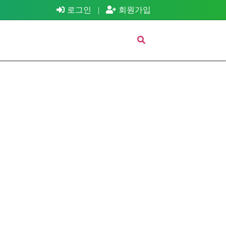
로그인
|
회원가입