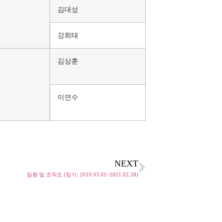
김대성
강희태
김상훈
이연수
NEXT
임원 및 조직도 (임기: 2019.03.01~2021.02.28)