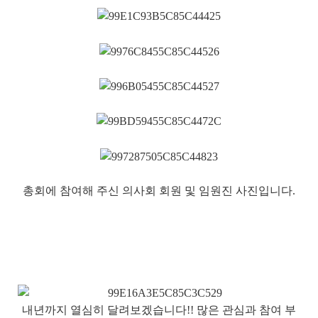
총회에 참여해 주신 의사회 회원 및 임원진 사진입니다.
내년까지 열심히 달려보겠습니다!! 많은 관심과 참여 부