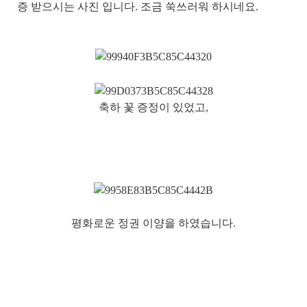
증 받으시는 사진 입니다. 조금 쑥쓰러워 하시네요.
축하 꽃 증정이 있었고,
평화로운 정권 이양을 하였습니다.