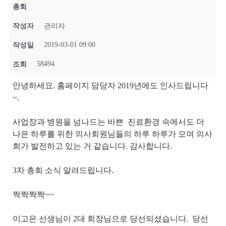
총회
작성자
관리자
2019-03-01 09:00
작성일
58494
조회
안녕하세요. 홈페이지 담당자 2019년에도 인사드립니다
~.
사업장과 병원을 넘나드는 바쁜 진료환경 속에서도 더
나은 하루를 위한 의사회원님들의 하루 하루가 모여 의사
회가 발전하고 있는 거 같습니다. 감사합니다.
3차 총회 소식 알려드립니다.
짝짝짝짝~~
이고은 선생님이 2대 회장님으로 당선되셨습니다. 당선