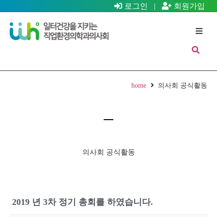
로그인
|
회원가입
home
의사회 공식활동
의사회 공식활동
2019 년 3차 정기 총회를 하였습니다.