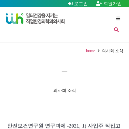
로그인
|
회원가입
home
의사회 소식
의사회 소식
안전보건연구원 연구과제 -2021, 1) 사업주 직접고