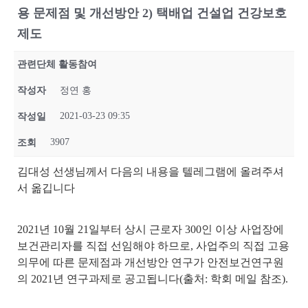
용 문제점 및 개선방안 2) 택배업 건설업 건강보호
제도
관련단체 활동참여
작성자
정연 홍
2021-03-23 09:35
작성일
3907
조회
김대성 선생님께서 다음의 내용을 텔레그램에 올려주셔
서 옮깁니다
2021년 10월 21일부터 상시 근로자 300인 이상 사업장에
보건관리자를 직접 선임해야 하므로, 사업주의 직접 고용
의무에 따른 문제점과 개선방안 연구가 안전보건연구원
의 2021년 연구과제로 공고됩니다(출처: 학회 메일 참조).