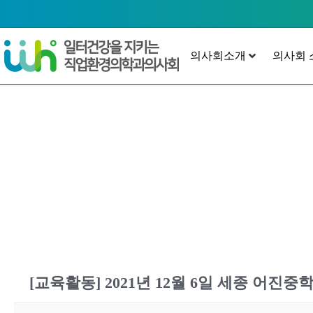
의사회소개
의사회 
[교육활동] 2021년 12월 6일 세종 어진