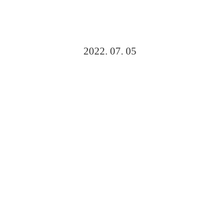
2022. 07. 05