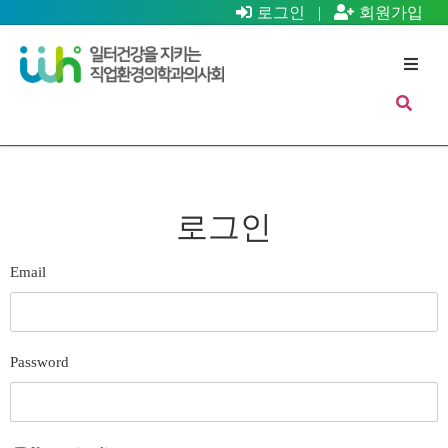
로그인
|
회원가입
로그인
Email
Password